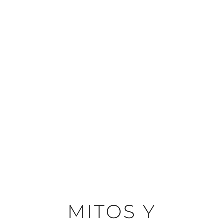
MITOS Y