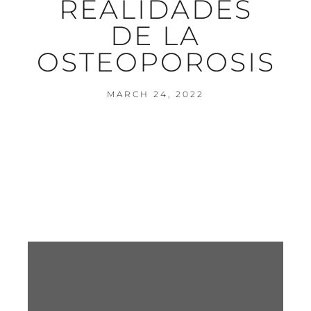
REALIDADES
DE LA
OSTEOPOROSIS
MARCH 24, 2022