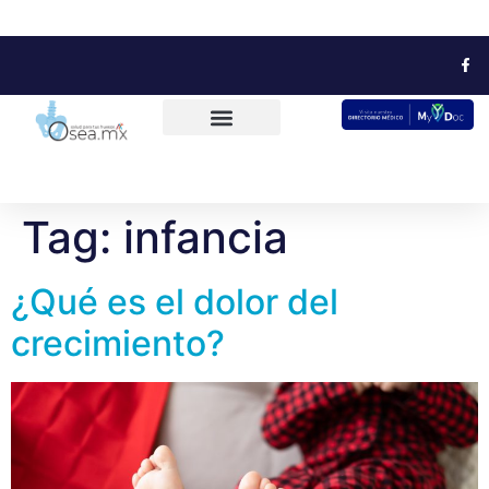
Tag:
infancia
¿Qué es el dolor del
crecimiento?