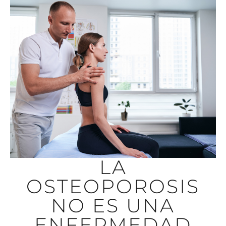
LA
OSTEOPOROSIS
NO ES UNA
ENFERMEDAD