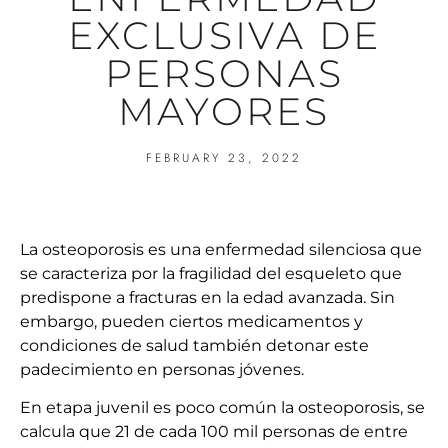
EXCLUSIVA DE
PERSONAS
MAYORES
FEBRUARY 23, 2022
La osteoporosis es una enfermedad silenciosa que
se caracteriza por la fragilidad del esqueleto que
predispone a fracturas en la edad avanzada.
Sin
embargo, pueden ciertos medicamentos y
condiciones de salud también detonar este
padecimiento en personas jóvenes.
En etapa juvenil es poco común la osteoporosis, se
calcula que 21 de cada 100 mil personas de entre