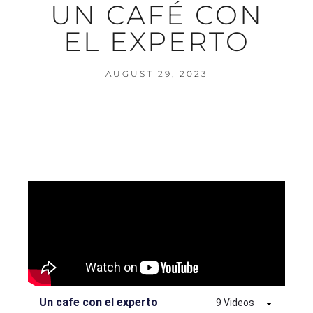
UN CAFÉ CON
EL EXPERTO
AUGUST 29, 2023
Un cafe con el experto
9 Videos