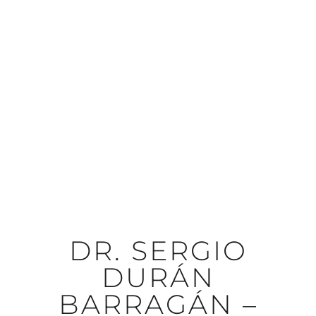
DR. SERGIO
DURÁN
BARRAGÁN –