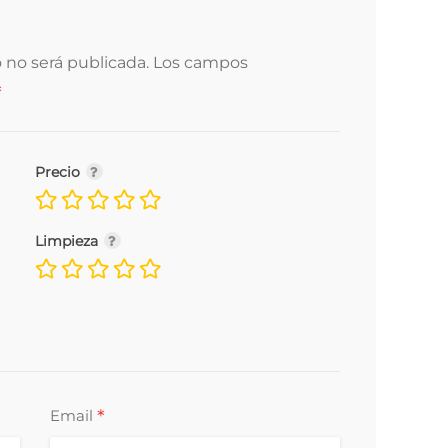
 no será publicada.
Los campos
*
Precio
Limpieza
*
Email