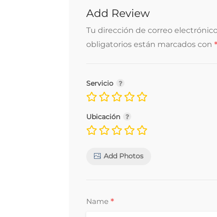
Add Review
Tu dirección de correo electrónico
obligatorios están marcados con
Servicio
Ubicación
Add Photos
*
Name