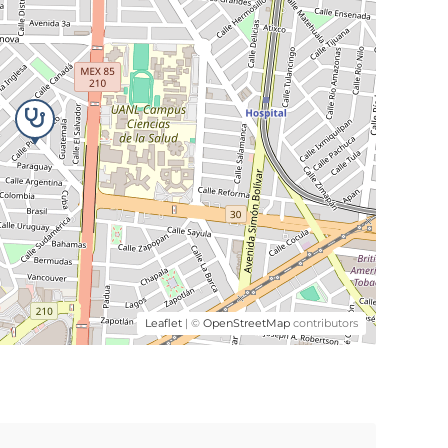
Leaflet
| ©
OpenStreetMap
contributors