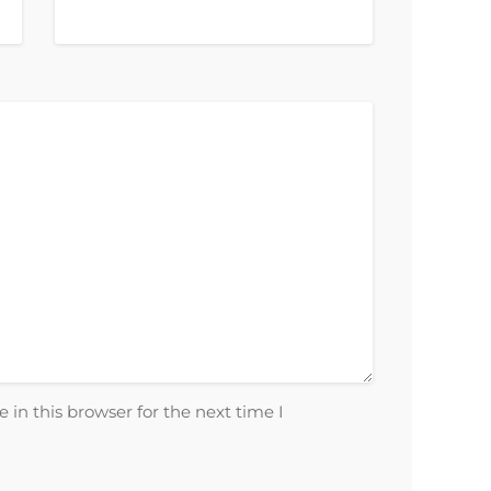
in this browser for the next time I