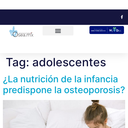
Tag:
adolescentes
¿La nutrición de la infancia
predispone la osteoporosis?