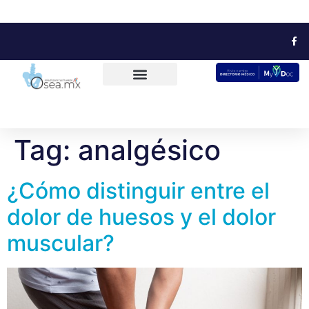
Tag:
analgésico
¿Cómo distinguir entre el
dolor de huesos y el dolor
muscular?