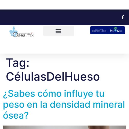
Tag:
CélulasDelHueso
¿Sabes cómo influye tu
peso en la densidad mineral
ósea?