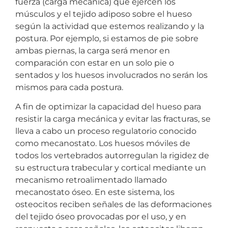
fuerza (carga mecánica) que ejercen los
músculos y el tejido adiposo sobre el hueso
según la actividad que estemos realizando y la
postura. Por ejemplo, si estamos de pie sobre
ambas piernas, la carga será menor en
comparación con estar en un solo pie o
sentados y los huesos involucrados no serán los
mismos para cada postura.
A fin de optimizar la capacidad del hueso para
resistir la carga mecánica y evitar las fracturas, se
lleva a cabo un proceso regulatorio conocido
como mecanostato. Los huesos móviles de
todos los vertebrados autorregulan la rigidez de
su estructura trabecular y cortical mediante un
mecanismo retroalimentado llamado
mecanostato óseo. En este sistema, los
osteocitos reciben señales de las deformaciones
del tejido óseo provocadas por el uso, y en