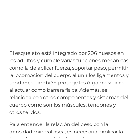
El esqueleto está integrado por 206 huesos en
los adultos y cumple varias funciones mecánicas
como la de aplicar fuerza, soportar peso, permitir
la locomoción del cuerpo al unir los ligamentos y
tendones, también protege los órganos vitales
al actuar como barrera física. Además, se
relaciona con otros componentes y sistemas del
cuerpo como son los músculos, tendones y
otros tejidos.
Para entender la relación del peso con la
densidad mineral ósea, es necesario explicar la