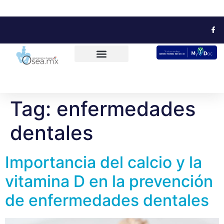
Tag:
enfermedades
dentales
Importancia del calcio y la
vitamina D en la prevención
de enfermedades dentales