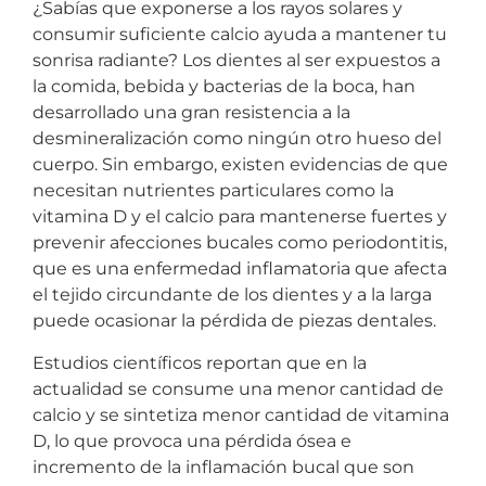
¿Sabías que exponerse a los rayos solares y
consumir suficiente calcio ayuda a mantener tu
sonrisa radiante? Los dientes al ser expuestos a
la comida, bebida y bacterias de la boca, han
desarrollado una gran resistencia a la
desmineralización como ningún otro hueso del
cuerpo. Sin embargo, existen evidencias de que
necesitan nutrientes particulares como la
vitamina D y el calcio para mantenerse fuertes y
prevenir afecciones bucales como periodontitis,
que es una enfermedad inflamatoria que afecta
el tejido circundante de los dientes y a la larga
puede ocasionar la pérdida de piezas dentales.
Estudios científicos reportan que en la
actualidad se consume una menor cantidad de
calcio y se sintetiza menor cantidad de vitamina
D, lo que provoca una pérdida ósea e
incremento de la inflamación bucal que son