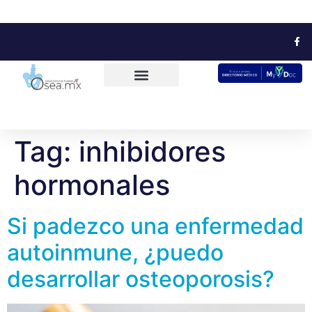
Tag:
inhibidores
hormonales
Si padezco una enfermedad
autoinmune, ¿puedo
desarrollar osteoporosis?