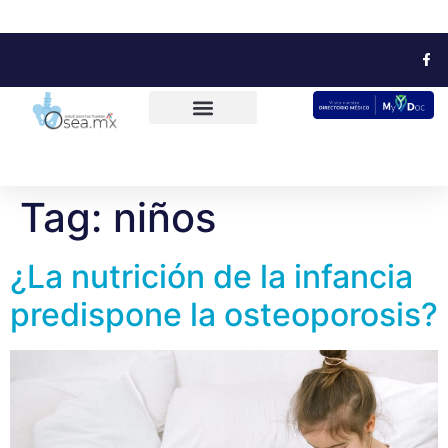
Tag:
niños
¿La nutrición de la infancia
predispone la osteoporosis?