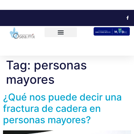
Tag:
personas
mayores
¿Qué nos puede decir una
fractura de cadera en
personas mayores?