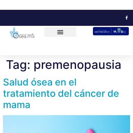
Tag:
premenopausia
Salud ósea en el
tratamiento del cáncer de
mama