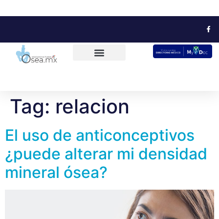
Tag:
relacion
El uso de anticonceptivos
¿puede alterar mi densidad
mineral ósea?