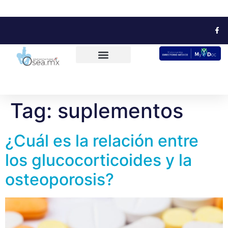
Tag:
suplementos
¿Cuál es la relación entre
los glucocorticoides y la
osteoporosis?