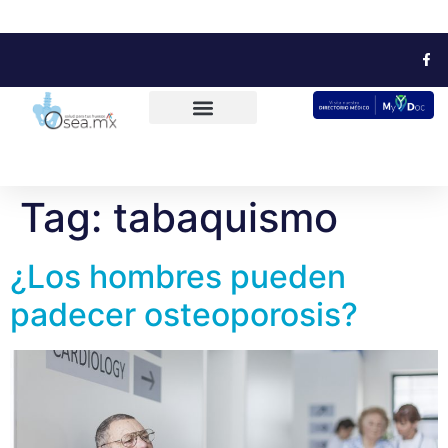
Tag:
tabaquismo
¿Los hombres pueden
padecer osteoporosis?