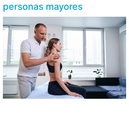
personas mayores
La osteoporosis es una enfermedad silenciosa que se
caracteriza por la fragilidad del esqueleto que
predispone a fracturas en la edad avanzada. Sin
embargo, pueden ciertos medicamentos y condiciones