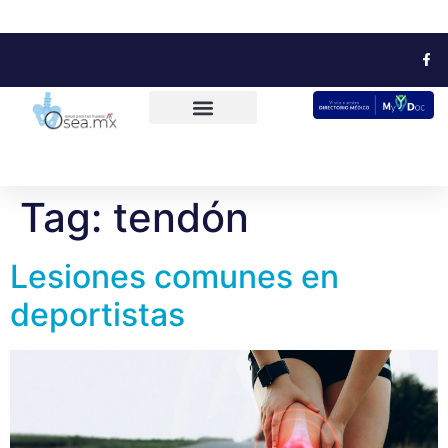
Tag:
tendón
Lesiones comunes en
deportistas