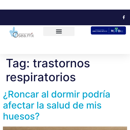
Tag:
trastornos
respiratorios
¿Roncar al dormir podría
afectar la salud de mis
huesos?