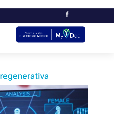
 regenerativa