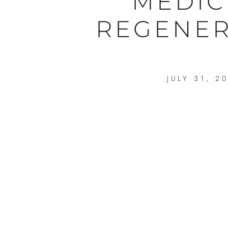
MEDIC
REGENER
JULY 31, 2