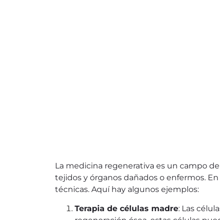
La medicina regenerativa es un campo de 
tejidos y órganos dañados o enfermos. En 
técnicas. Aquí hay algunos ejemplos:
Terapia de células madre
: Las célul