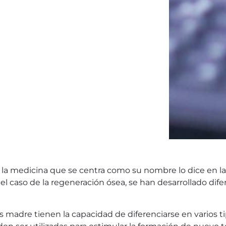
la medicina que se centra como su nombre lo dice en la
el caso de la regeneración ósea, se han desarrollado dif
as madre tienen la capacidad de diferenciarse en varios ti