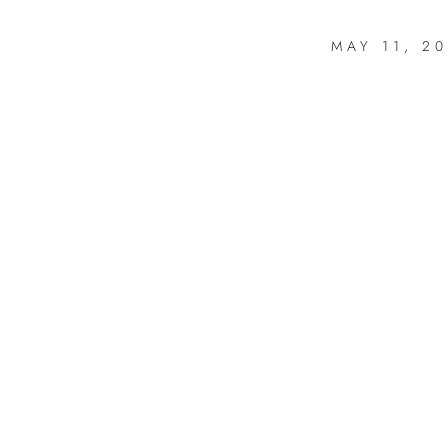
MAY 11, 2