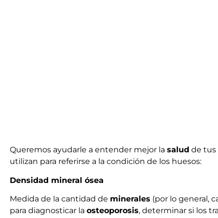
Queremos ayudarle a entender mejor la
salud
de tus
utilizan para referirse a la condición de los huesos:
Densidad mineral ósea
Medida de la cantidad de
minerales
(por lo general, 
para diagnosticar la
osteoporosis
, determinar si los t