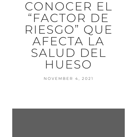
CONOCER EL
“FACTOR DE
RIESGO” QUE
AFECTA LA
SALUD DEL
HUESO
NOVEMBER 4, 2021