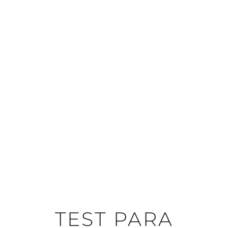
TEST PARA