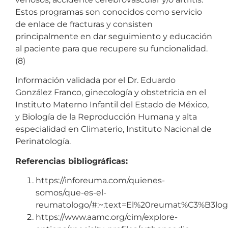
Estos programas son conocidos como servicio
de enlace de fracturas y consisten
principalmente en dar seguimiento y educación
al paciente para que recupere su funcionalidad.
(8)
Información validada por el Dr. Eduardo
González Franco, ginecología y obstetricia en el
Instituto Materno Infantil del Estado de México,
y Biología de la Reproducción Humana y alta
especialidad en Climaterio, Instituto Nacional de
Perinatología.
Referencias bibliográficas:
https://inforeuma.com/quienes-
somos/que-es-el-
reumatologo/#:~:text=El%20reumat%C3%B3l
https://www.aamc.org/cim/explore-