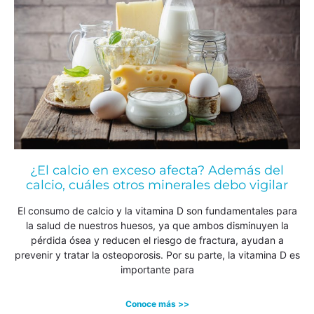
¿El calcio en exceso afecta? Además del
calcio, cuáles otros minerales debo vigilar
El consumo de calcio y la vitamina D son fundamentales para
la salud de nuestros huesos, ya que ambos disminuyen la
pérdida ósea y reducen el riesgo de fractura, ayudan a
prevenir y tratar la osteoporosis. Por su parte, la vitamina D es
importante para
Conoce más >>