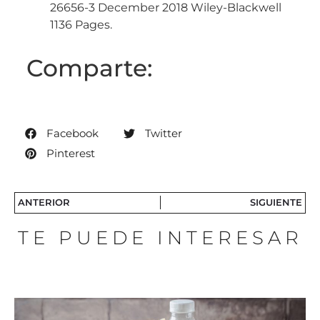
26656-3 December 2018 Wiley-Blackwell
1136 Pages.
Comparte:
Facebook
Twitter
Pinterest
ANTERIOR
SIGUIENTE
TE PUEDE INTERESAR