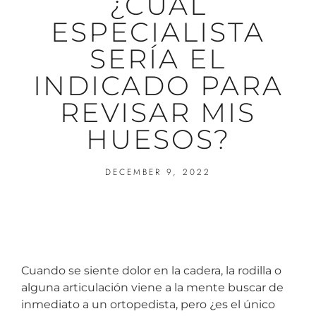
¿CUÁL
ESPECIALISTA
SERÍA EL
INDICADO PARA
REVISAR MIS
HUESOS?
DECEMBER 9, 2022
Cuando se siente dolor en la cadera, la rodilla o
alguna articulación viene a la mente buscar de
inmediato a un ortopedista, pero ¿es el único