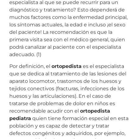
especialista al que se puede recurrir para un
diagnóstico y tratamiento? Esto dependerá de
muchos factores como la enfermedad principal,
los síntomas actuales, la edad e incluso ¡el sexo
del paciente! La recomendación es que la
primera visita sea con el médico general, quien
podrá canalizar al paciente con el especialista
adecuado. (1)
Por definición, el
ortopedista
es el especialista
que se dedica al tratamiento de las lesiones del
aparato locomotor, trastornos de los huesos y
tejidos conectivos (fracturas, infecciones de los
huesos y las articulaciones). En el caso de
tratarse de problemas de dolor en niños es
recomendable acudir con el
ortopedista
pediatra
quien tiene formación especial en esta
población y es capaz de detectar y tratar
defectos congénitos y adquiridos, por ejemplo,