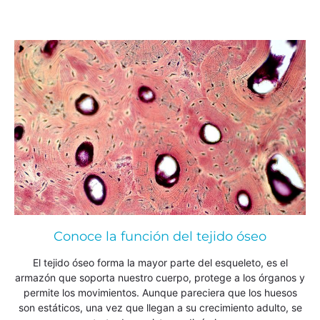
Conoce la función del tejido óseo
El tejido óseo forma la mayor parte del esqueleto, es el
armazón que soporta nuestro cuerpo, protege a los órganos y
permite los movimientos. Aunque pareciera que los huesos
son estáticos, una vez que llegan a su crecimiento adulto, se