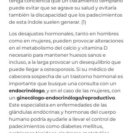
tenga conciencia que un tratamiento temprano
puede evitar que se agrave su salud y evitaría
también la discapacidad que los padecimientos
de esta índole suelen generar. (1)
Los desajustes hormonales, tanto en hombres
como en mujeres, pueden provocar alteraciones
en el metabolismo del calcio y vitamina D
necesario para mantener huesos sanos e
incluso, a la larga provocar un desequilibrio que
puede llegar a osteoporosis. Si su médico de
cabecera sospecha de un trastorno hormonal es
importante que busque una consulta con un
endocrinólogo
, y en el caso de las mujeres, con
un
ginecólogo-endocrinólogo/reproductivo
.
Este especialista en enfermedades de las
glándulas endócrinas y hormonas del cuerpo
humano podría ayudarle a llevar el control de
padecimientos como diabetes mellitus,