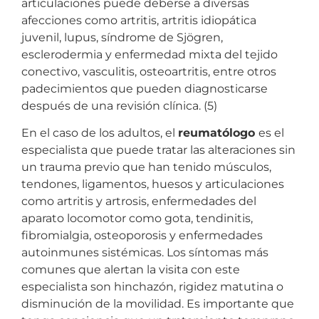
articulaciones puede deberse a diversas
afecciones como artritis, artritis idiopática
juvenil, lupus, síndrome de Sjögren,
esclerodermia y enfermedad mixta del tejido
conectivo, vasculitis, osteoartritis, entre otros
padecimientos que pueden diagnosticarse
después de una revisión clínica. (5)
En el caso de los adultos, el
reumatólogo
es el
especialista que puede tratar las alteraciones sin
un trauma previo que han tenido músculos,
tendones, ligamentos, huesos y articulaciones
como artritis y artrosis, enfermedades del
aparato locomotor como gota, tendinitis,
fibromialgia, osteoporosis y enfermedades
autoinmunes sistémicas. Los síntomas más
comunes que alertan la visita con este
especialista son hinchazón, rigidez matutina o
disminución de la movilidad. Es importante que