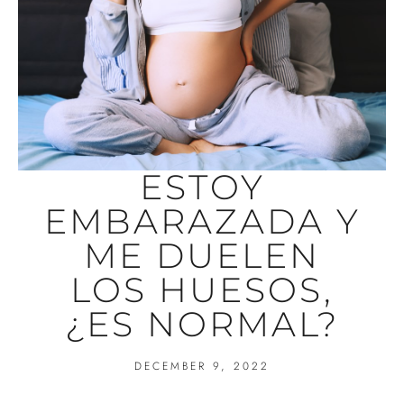
ESTOY
EMBARAZADA Y
ME DUELEN
LOS HUESOS,
¿ES NORMAL?
DECEMBER 9, 2022