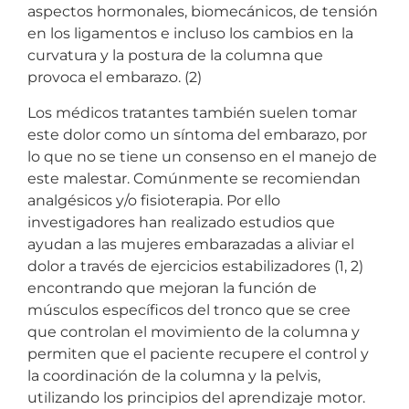
aspectos hormonales, biomecánicos, de tensión
en los ligamentos e incluso los cambios en la
curvatura y la postura de la columna que
provoca el embarazo. (2)
Los médicos tratantes también suelen tomar
este dolor como un síntoma del embarazo, por
lo que no se tiene un consenso en el manejo de
este malestar. Comúnmente se recomiendan
analgésicos y/o fisioterapia. Por ello
investigadores han realizado estudios que
ayudan a las mujeres embarazadas a aliviar el
dolor a través de ejercicios estabilizadores (1, 2)
encontrando que mejoran la función de
músculos específicos del tronco que se cree
que controlan el movimiento de la columna y
permiten que el paciente recupere el control y
la coordinación de la columna y la pelvis,
utilizando los principios del aprendizaje motor.