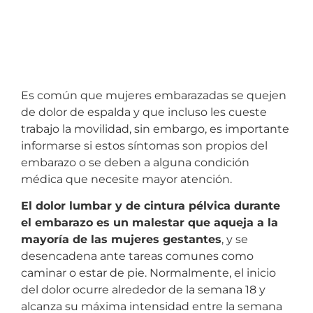
Es común que mujeres embarazadas se quejen
de dolor de espalda y que incluso les cueste
trabajo la movilidad, sin embargo, es importante
informarse si estos síntomas son propios del
embarazo o se deben a alguna condición
médica que necesite mayor atención.
El dolor lumbar y de cintura pélvica durante
el embarazo es un malestar que aqueja a la
mayoría de las mujeres gestantes
, y se
desencadena ante tareas comunes como
caminar o estar de pie. Normalmente, el inicio
del dolor ocurre alrededor de la semana 18 y
alcanza su máxima intensidad entre la semana