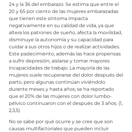
24 y la 36 del embarazo. Se estima que entre el
20 y 65 por ciento de las mujeres embarazadas
que tienen este síntoma impacta
negativamente en su calidad de vida, ya que
altera los patrones de sueño, afecta la movilidad,
disminuye la autonomía y su capacidad para
cuidar a sus otros hijos o de realizar actividades.
Este padecimiento, además las hace propensas
a sufrir depresión, aislarse y tomar mayores
incapacidades de trabajo. La mayoría de las
mujeres suele recuperarse del dolor después del
parto, pero algunas continúan viviéndolo
durante meses y hasta años; se ha reportado
que el 20% de las mujeres con dolor lumbo-
pélvico continuaron con el después de 3 años. (1,
2,3,5)
No se sabe por qué ocurre y se cree que son
causas multifactoriales que pueden incluir