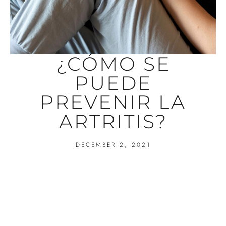
¿CÓMO SE
PUEDE
PREVENIR LA
ARTRITIS?
DECEMBER 2, 2021