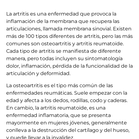
La artritis es una enfermedad que provoca la
inflamación de la membrana que recupera las
articulaciones, llamada membrana sinovial.
Existen
más de 100 tipos diferentes de artritis, pero las más
comunes son osteoartritis y artritis reumatoide.
Cada tipo de artritis se manifiesta de diferente
manera, pero todas incluyen su sintomatología
dolor, inflamación, pérdida de la funcionalidad de la
articulación y deformidad.
La osteoartritis es el tipo más común de las
enfermedades reumáticas.
Suele empezar con la
edad y afecta a los dedos, rodillas, codo y caderas.
En cambio, la artritis reumatoide, es una
enfermedad inflamatoria, que se presenta
mayormente en mujeres jóvenes, generalmente
conlleva a la destrucción del cartílago y del hueso,
y puede llevar a la invalidez.