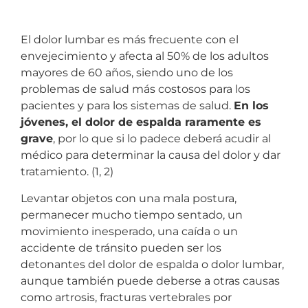
El dolor lumbar es más frecuente con el
envejecimiento y afecta al 50% de los adultos
mayores de 60 años, siendo uno de los
problemas de salud más costosos para los
pacientes y para los sistemas de salud.
En los
jóvenes, el dolor de espalda raramente es
grave
, por lo que si lo padece deberá acudir al
médico para determinar la causa del dolor y dar
tratamiento. (1, 2)
Levantar objetos con una mala postura,
permanecer mucho tiempo sentado, un
movimiento inesperado, una caída o un
accidente de tránsito pueden ser los
detonantes del dolor de espalda o dolor lumbar,
aunque también puede deberse a otras causas
como artrosis, fracturas vertebrales por