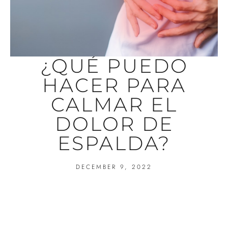
¿QUÉ PUEDO
HACER PARA
CALMAR EL
DOLOR DE
ESPALDA?
DECEMBER 9, 2022