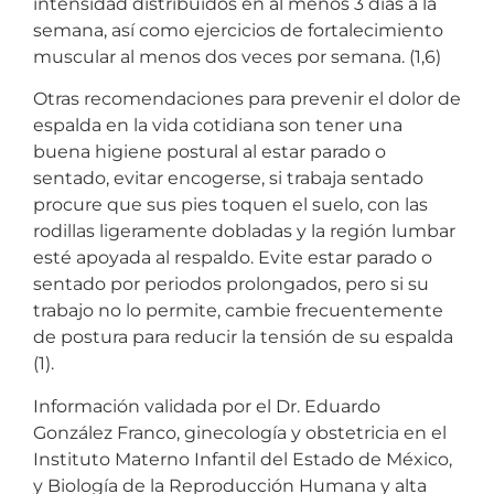
intensidad distribuidos en al menos 3 días a la
semana, así como ejercicios de fortalecimiento
muscular al menos dos veces por semana. (1,6)
Otras recomendaciones para prevenir el dolor de
espalda en la vida cotidiana son tener una
buena higiene postural al estar parado o
sentado, evitar encogerse, si trabaja sentado
procure que sus pies toquen el suelo, con las
rodillas ligeramente dobladas y la región lumbar
esté apoyada al respaldo. Evite estar parado o
sentado por periodos prolongados, pero si su
trabajo no lo permite, cambie frecuentemente
de postura para reducir la tensión de su espalda
(1).
Información validada por el Dr. Eduardo
González Franco, ginecología y obstetricia en el
Instituto Materno Infantil del Estado de México,
y Biología de la Reproducción Humana y alta