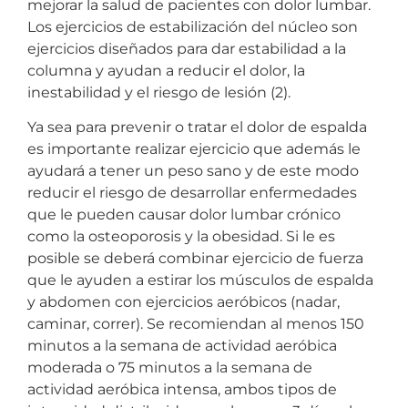
mejorar la salud de pacientes con dolor lumbar.
Los ejercicios de estabilización del núcleo son
ejercicios diseñados para dar estabilidad a la
columna y ayudan a reducir el dolor, la
inestabilidad y el riesgo de lesión (2).
Ya sea para prevenir o tratar el dolor de espalda
es importante realizar ejercicio que además le
ayudará a tener un peso sano y de este modo
reducir el riesgo de desarrollar enfermedades
que le pueden causar dolor lumbar crónico
como la osteoporosis y la obesidad. Si le es
posible se deberá combinar ejercicio de fuerza
que le ayuden a estirar los músculos de espalda
y abdomen con ejercicios aeróbicos (nadar,
caminar, correr). Se recomiendan al menos 150
minutos a la semana de actividad aeróbica
moderada o 75 minutos a la semana de
actividad aeróbica intensa, ambos tipos de