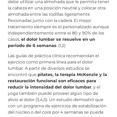
debe utilizar una almohada que le permita tener
la cabeza en una posición neutral y colocar otra
almohada entre las rodillas ligeramente
flexionadas junto con la cadera. El mejor
tratamiento siempre es el personalizado aunque
independientemente entre el 80 y 90% de los
casos,
el dolor lumbar se resuelve en un
periodo de 6 semanas
. (1,2)
Las guías de práctica clínica recomiendan el
ejercicio como primera línea para el dolor
lumbar. A partir de diversos estudios se
encontró que
pilates, la terapia McKenzie y la
restauración funcional son eficaces para
reducir la intensidad del dolor lumbar
, y el
yoga también puede proveer algún tipo de
alivio al dolor (3,4,5). Un estudio demostró que
con un programa de ejercicios de estabilización
del núcleo o del
core
por 4 semanas se puede