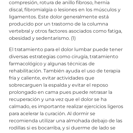
compresión, rotura de anillo fibroso, hernia
discal, fibromialgia o lesiones en los músculos y
ligamentos. Este dolor generalmente está
producido por un trastorno de la columna
vertebral y otros factores asociados como fatiga,
obesidad y sedentarismo. (1)
El tratamiento para el dolor lumbar puede tener
diversas estrategias como cirugía, tratamiento
farmacológico y algunas técnicas de
rehabilitación. También ayuda el uso de terapia
fría y caliente, evitar actividades que
sobrecarguen la espalda y evitar el reposo
prolongado en cama pues puede retrasar la
recuperación y una vez que el dolor se ha
calmado, es importante realizar ejercicios ligeros
para acelerar la curación. Al dormir se
recomienda utilizar una almohada debajo de las
rodillas si es bocarriba, y si duerme de lado se