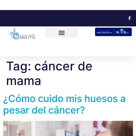
Tag:
cáncer de
mama
¿Cómo cuido mis huesos a
pesar del cáncer?