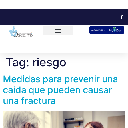
Tag:
riesgo
Medidas para prevenir una
caída que pueden causar
una fractura