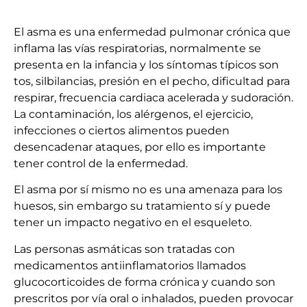
El asma es una enfermedad pulmonar crónica que
inflama las vías respiratorias, normalmente se
presenta en la infancia y los síntomas típicos son
tos, silbilancias, presión en el pecho, dificultad para
respirar, frecuencia cardiaca acelerada y sudoración.
La contaminación, los alérgenos, el ejercicio,
infecciones o ciertos alimentos pueden
desencadenar ataques, por ello es importante
tener control de la enfermedad.
El asma por sí mismo no es una amenaza para los
huesos, sin embargo su tratamiento sí y puede
tener un impacto negativo en el esqueleto.
Las personas asmáticas son tratadas con
medicamentos antiinflamatorios llamados
glucocorticoides de forma crónica y cuando son
prescritos por vía oral o inhalados, pueden provocar