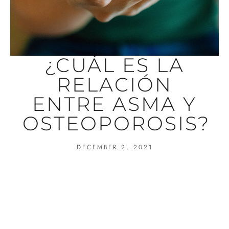
¿CUÁL ES LA
RELACIÓN
ENTRE ASMA Y
OSTEOPOROSIS?
DECEMBER 2, 2021