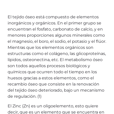
El tejido óseo está compuesto de elementos
inorgánicos y orgánicos. En el primer grupo se
encuentran el fosfato, carbonato de calcio, y en
menores proporciones algunos minerales como
el magnesio, el boro, el sodio, el potasio y el flúor.
Mientras que los elementos orgánicos son
estructuras como el colágeno, las glicoproteínas,
lípidos, osteonectina, etc. El metabolismo óseo
son todos aquellos procesos biológicos y
químicos que ocurren todo el tiempo en los
huesos gracias a estos elementos, como el
recambio óseo que consiste en la renovación
del tejido óseo deteriorado, bajo un mecanismo
de regulación. (1)
El Zinc (Zn) es un oligoelemento, esto quiere
decir, que es un elemento que se encuentra en