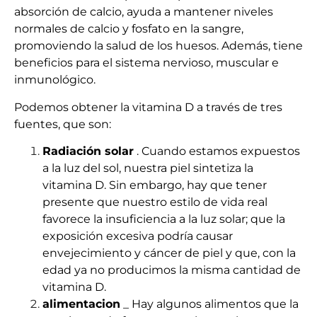
absorción de calcio, ayuda a mantener niveles
normales de calcio y fosfato en la sangre,
promoviendo la salud de los huesos.
Además, tiene
beneficios para el sistema nervioso, muscular e
inmunológico.
Podemos obtener la vitamina D a través de tres
fuentes, que son:
Radiación solar
.
Cuando estamos expuestos
a la luz del sol, nuestra piel sintetiza la
vitamina D. Sin embargo, hay que tener
presente que nuestro estilo de vida real
favorece la insuficiencia a la luz solar;
que la
exposición excesiva podría causar
envejecimiento y cáncer de piel y que, con la
edad ya no producimos la misma cantidad de
vitamina D.
alimentacion
_
Hay algunos alimentos que la