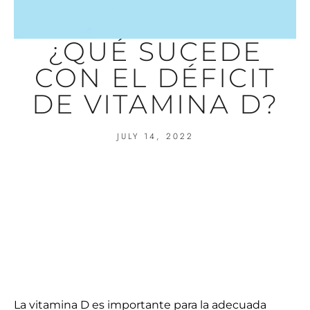
¿QUÉ SUCEDE
CON EL DÉFICIT
DE VITAMINA D?
JULY 14, 2022
La vitamina D es importante para la adecuada