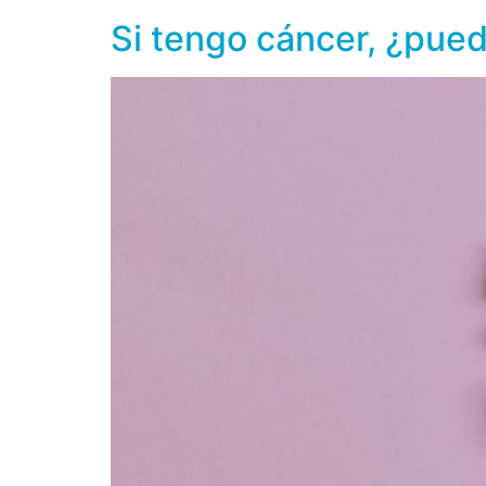
Si tengo cáncer, ¿puedo