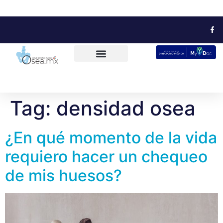
Tag:
densidad osea
¿En qué momento de la vida
requiero hacer un chequeo
de mis huesos?