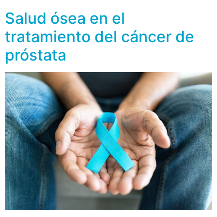
Salud ósea en el
tratamiento del cáncer de
próstata