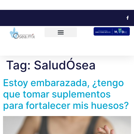
Tag:
SaludÓsea
Estoy embarazada, ¿tengo
que tomar suplementos
para fortalecer mis huesos?