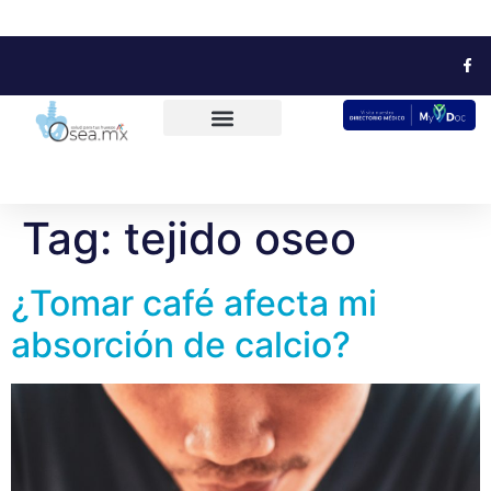
Tag:
tejido oseo
¿Tomar café afecta mi
absorción de calcio?