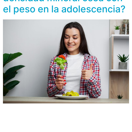
el peso en la adolescencia?
Recordemos que la infancia y la adolescencia son los
periodos más importantes para la salud ósea, tanto por
el crecimiento físico, como por el desarrollo de los
huesos. Si en estas etapas se mantiene una vida