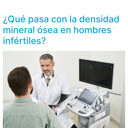
[…]
¿Qué pasa con la densidad
mineral ósea en hombres
infértiles?